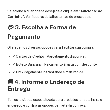
Selecione a quantidade desejada e clique em
"Adicionar ao
Carrinho"
. Verifique os detalhes antes de prosseguir.
💳 3. Escolha a Forma de
Pagamento
Oferecemos diversas opções para facilitar sua compra:
✔ Cartão de Crédito – Parcelamento disponível
✔ Boleto Bancário – Pagamento à vista com desconto
✔ Pix – Pagamento instantâneo e mais rápido
🚚 4. Informe o Endereço de
Entrega
Temos logística especializada para produtos longos. Insira o
endereço e confira as opções de frete disponíveis.