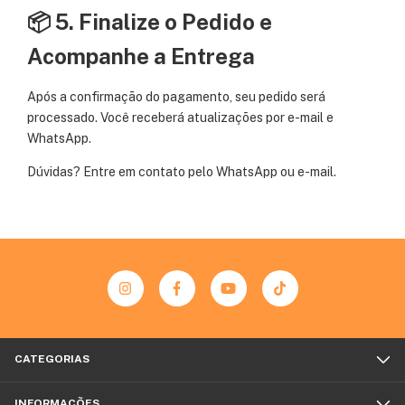
📦 5. Finalize o Pedido e
Acompanhe a Entrega
Após a confirmação do pagamento, seu pedido será
processado. Você receberá atualizações por e-mail e
WhatsApp.
Dúvidas? Entre em contato pelo
WhatsApp
ou e-mail.
CATEGORIAS
INFORMAÇÕES