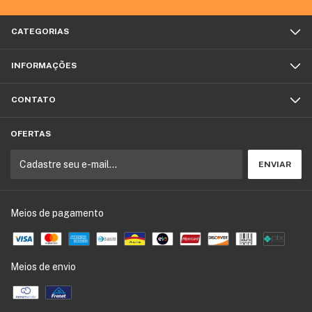
CATEGORIAS
INFORMAÇÕES
CONTATO
OFERTAS
Meios de pagamento
Meios de envio