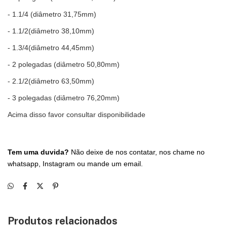
- 1.1/4 (diâmetro 31,75mm)
- 1.1/2(diâmetro 38,10mm)
- 1.3/4(diâmetro 44,45mm)
- 2 polegadas (diâmetro 50,80mm)
- 2.1/2(diâmetro 63,50mm)
- 3 polegadas (diâmetro 76,20mm)
Acima disso favor consultar disponibilidade
Tem uma duvida?
Não deixe de nos contatar, nos chame no
whatsapp, Instagram ou mande um email.
Produtos relacionados